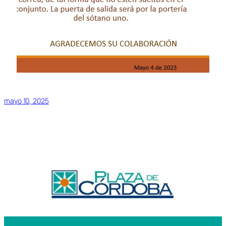
mayo 10, 2025