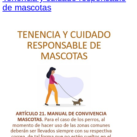
de mascotas