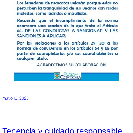
mayo 10, 2025
Tenencia y cuidado responsable