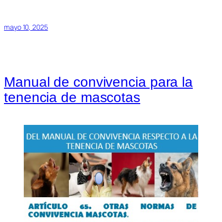
mayo 10, 2025
Manual de convivencia para la
tenencia de mascotas